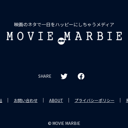
映画のネタで一日をハッピーにしちゃうメディア
MOVIE
MARBIE
SHARE
社
お問い合わせ
ABOUT
プライバシーポリシー
© MOVIE MARBIE