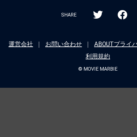
SHARE
運営会社
お問い合わせ
ABOUT
プライ
利用規約
© MOVIE MARBIE